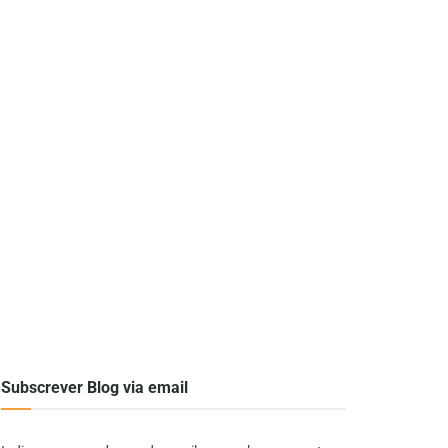
Subscrever Blog via email