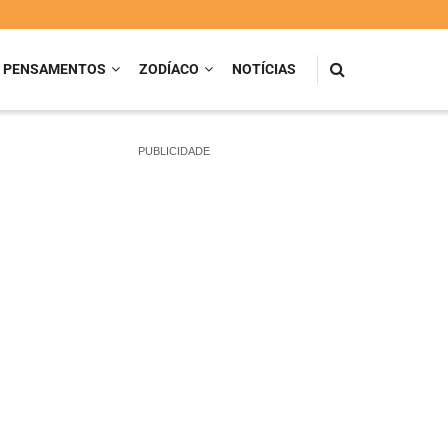
PENSAMENTOS
ZODÍACO
NOTÍCIAS
PUBLICIDADE