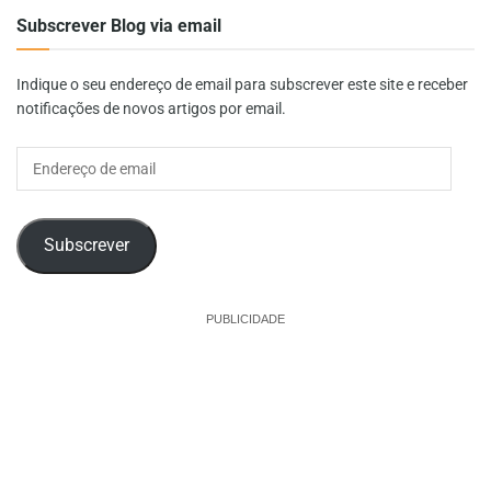
Subscrever Blog via email
Indique o seu endereço de email para subscrever este site e receber
notificações de novos artigos por email.
Endereço
de
email
Subscrever
PUBLICIDADE