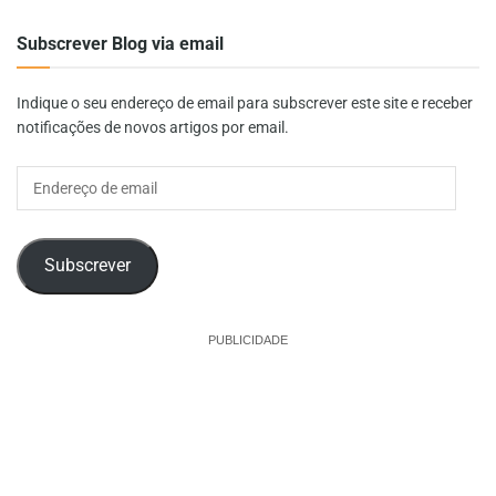
Subscrever Blog via email
Indique o seu endereço de email para subscrever este site e receber
notificações de novos artigos por email.
Endereço
de
email
Subscrever
PUBLICIDADE