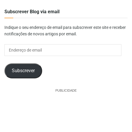
Subscrever Blog via email
Indique o seu endereço de email para subscrever este site e receber
notificações de novos artigos por email.
Endereço
de
email
Subscrever
PUBLICIDADE