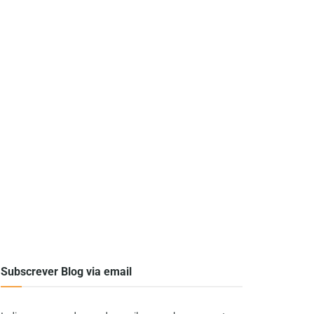
Subscrever Blog via email