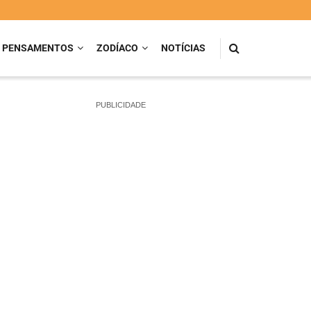
PENSAMENTOS
ZODÍACO
NOTÍCIAS
PUBLICIDADE