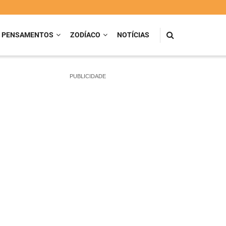
PENSAMENTOS
ZODÍACO
NOTÍCIAS
PUBLICIDADE