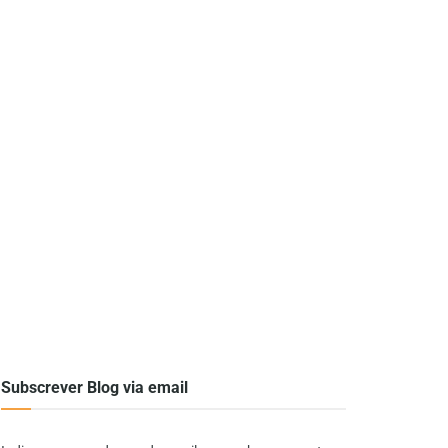
Subscrever Blog via email