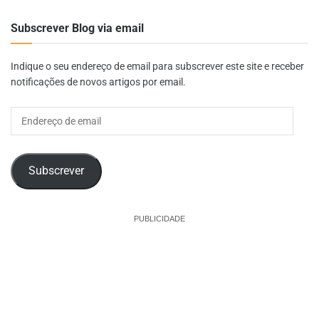
Subscrever Blog via email
Indique o seu endereço de email para subscrever este site e receber
notificações de novos artigos por email.
Endereço
de
email
Subscrever
PUBLICIDADE