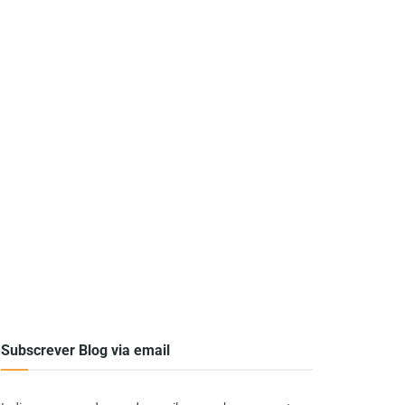
Subscrever Blog via email