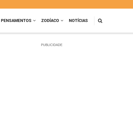
PENSAMENTOS
ZODÍACO
NOTÍCIAS
PUBLICIDADE