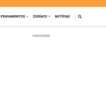
PENSAMENTOS
ZODÍACO
NOTÍCIAS
PUBLICIDADE