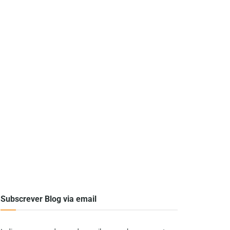
Subscrever Blog via email