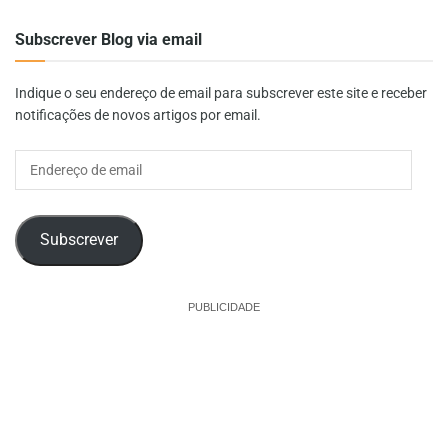
Subscrever Blog via email
Indique o seu endereço de email para subscrever este site e receber
notificações de novos artigos por email.
Endereço
de
email
Subscrever
PUBLICIDADE