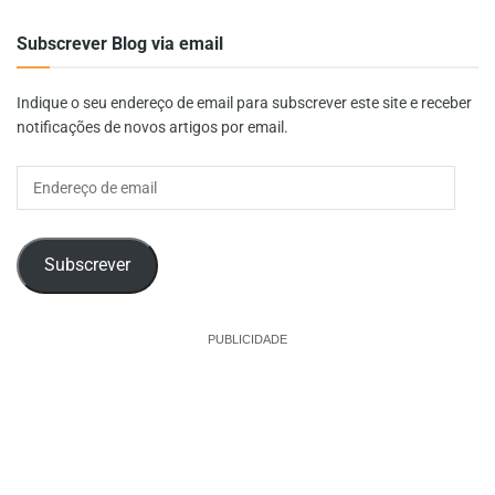
Subscrever Blog via email
Indique o seu endereço de email para subscrever este site e receber
notificações de novos artigos por email.
Endereço
de
email
Subscrever
PUBLICIDADE