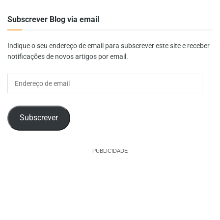
Subscrever Blog via email
Indique o seu endereço de email para subscrever este site e receber
notificações de novos artigos por email.
Endereço
de
email
Subscrever
PUBLICIDADE