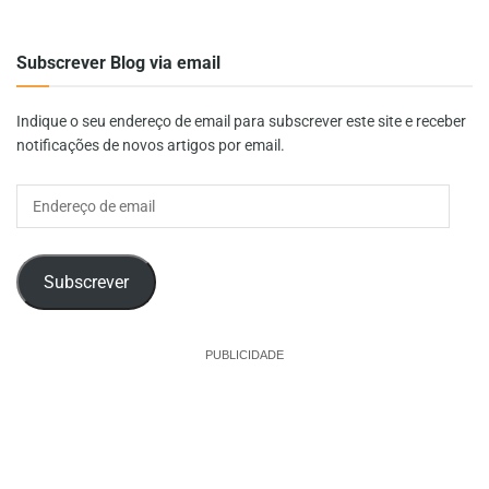
Subscrever Blog via email
Indique o seu endereço de email para subscrever este site e receber
notificações de novos artigos por email.
Endereço
de
email
Subscrever
PUBLICIDADE