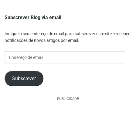
Subscrever Blog via email
Indique o seu endereço de email para subscrever este site e receber
notificações de novos artigos por email.
Endereço
de
email
Subscrever
PUBLICIDADE