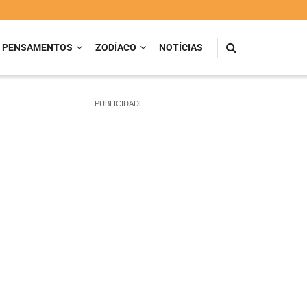
PENSAMENTOS
ZODÍACO
NOTÍCIAS
PUBLICIDADE