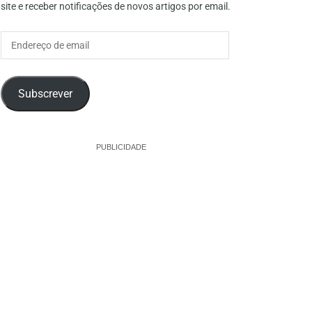
site e receber notificações de novos artigos por email.
Endereço
de
email
Subscrever
PUBLICIDADE