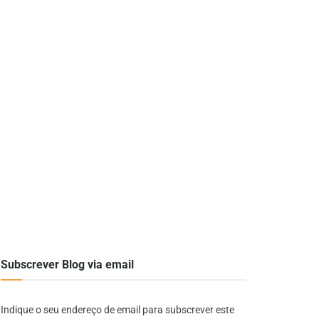
Subscrever Blog via email
Indique o seu endereço de email para subscrever este