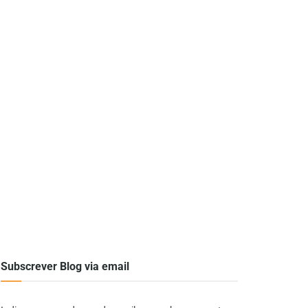
Subscrever Blog via email