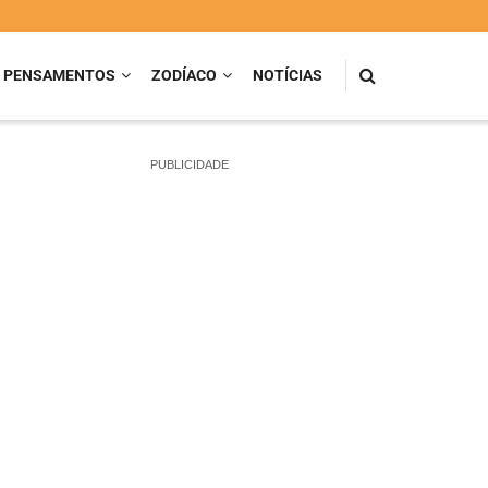
PENSAMENTOS
ZODÍACO
NOTÍCIAS
PUBLICIDADE