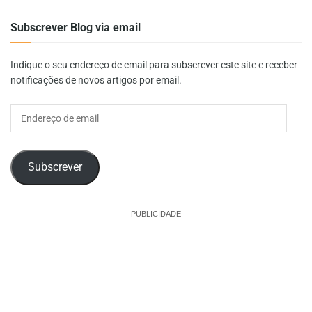
Subscrever Blog via email
Indique o seu endereço de email para subscrever este site e receber
notificações de novos artigos por email.
Endereço
de
email
Subscrever
PUBLICIDADE