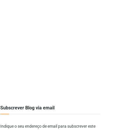
Subscrever Blog via email
Indique o seu endereço de email para subscrever este