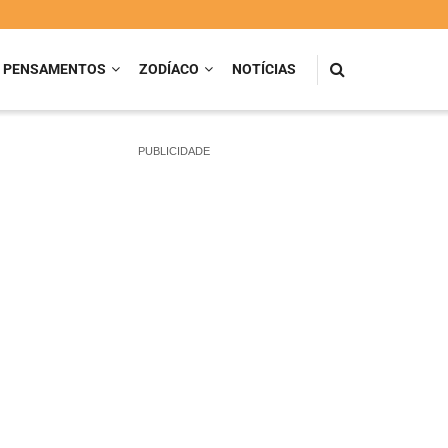
PENSAMENTOS
ZODÍACO
NOTÍCIAS
PUBLICIDADE