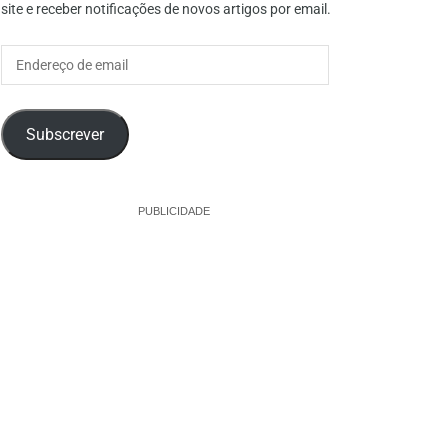
site e receber notificações de novos artigos por email.
Endereço
de
email
Subscrever
PUBLICIDADE