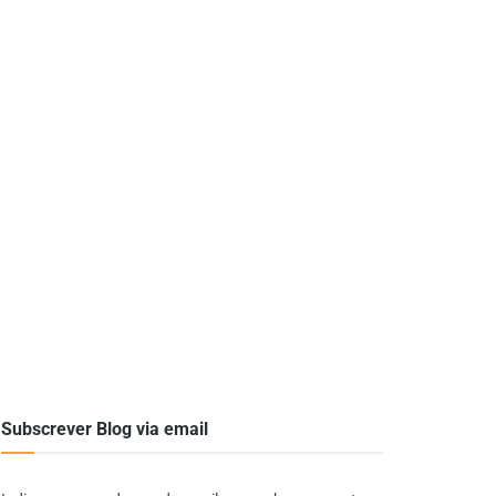
Subscrever Blog via email