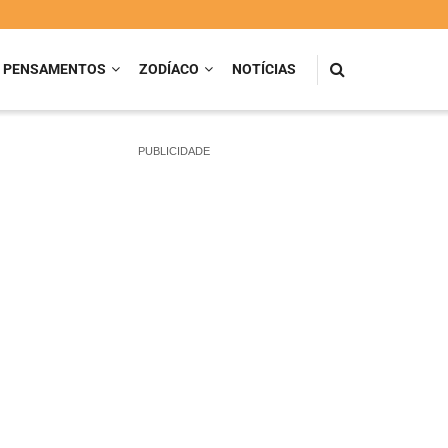
PENSAMENTOS
ZODÍACO
NOTÍCIAS
PUBLICIDADE