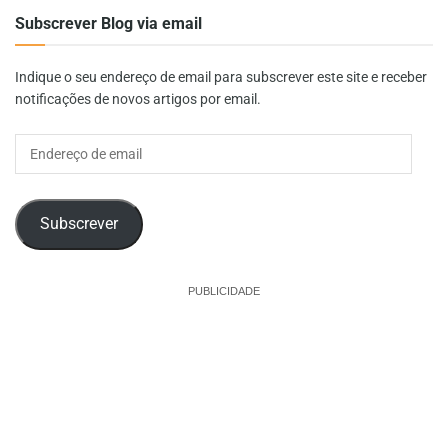
Subscrever Blog via email
Indique o seu endereço de email para subscrever este site e receber
notificações de novos artigos por email.
Endereço
de
email
Subscrever
PUBLICIDADE