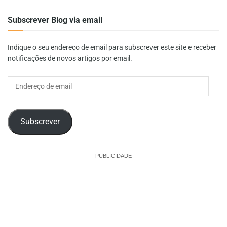
Subscrever Blog via email
Indique o seu endereço de email para subscrever este site e receber
notificações de novos artigos por email.
Endereço
de
email
Subscrever
PUBLICIDADE