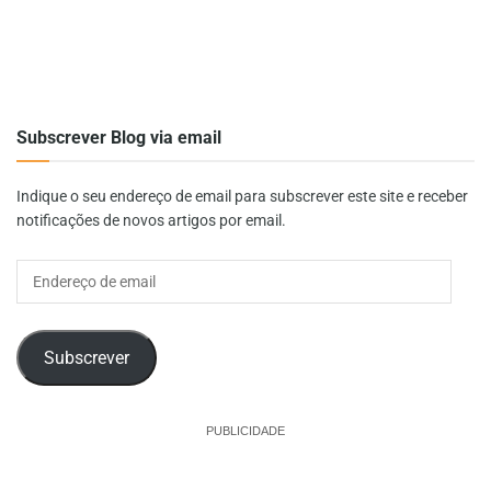
Subscrever Blog via email
Indique o seu endereço de email para subscrever este site e receber
notificações de novos artigos por email.
Endereço
de
email
Subscrever
PUBLICIDADE