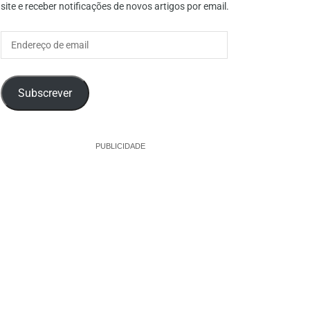
site e receber notificações de novos artigos por email.
Endereço
de
email
Subscrever
PUBLICIDADE