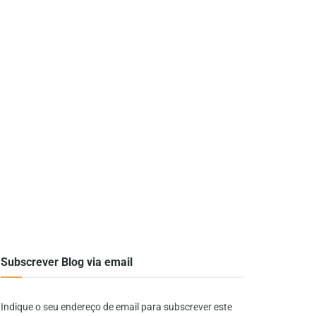
Subscrever Blog via email
Indique o seu endereço de email para subscrever este