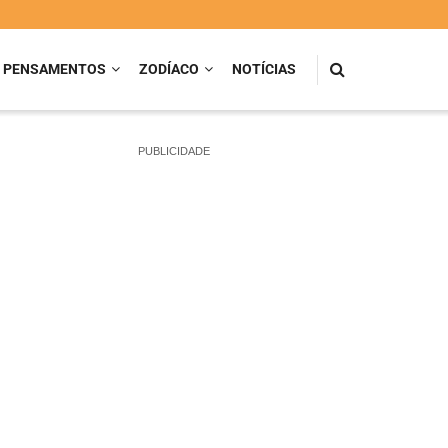
PENSAMENTOS
ZODÍACO
NOTÍCIAS
PUBLICIDADE