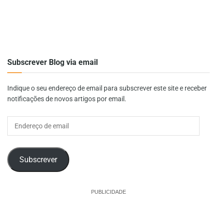
Subscrever Blog via email
Indique o seu endereço de email para subscrever este site e receber
notificações de novos artigos por email.
Endereço
de
email
Subscrever
PUBLICIDADE