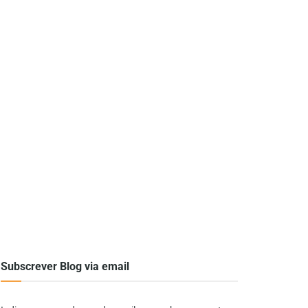
Subscrever Blog via email