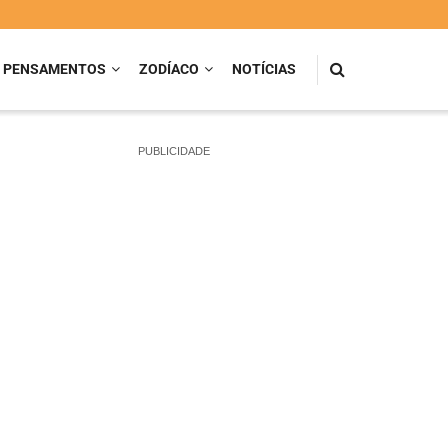
PENSAMENTOS
ZODÍACO
NOTÍCIAS
PUBLICIDADE