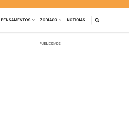
PENSAMENTOS
ZODÍACO
NOTÍCIAS
PUBLICIDADE