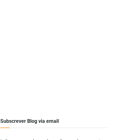
Subscrever Blog via email