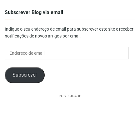
Subscrever Blog via email
Indique o seu endereço de email para subscrever este site e receber
notificações de novos artigos por email.
Endereço
de
email
Subscrever
PUBLICIDADE