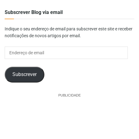
Subscrever Blog via email
Indique o seu endereço de email para subscrever este site e receber
notificações de novos artigos por email.
Endereço
de
email
Subscrever
PUBLICIDADE