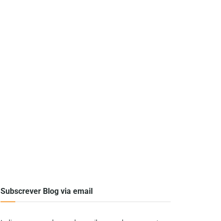
Subscrever Blog via email