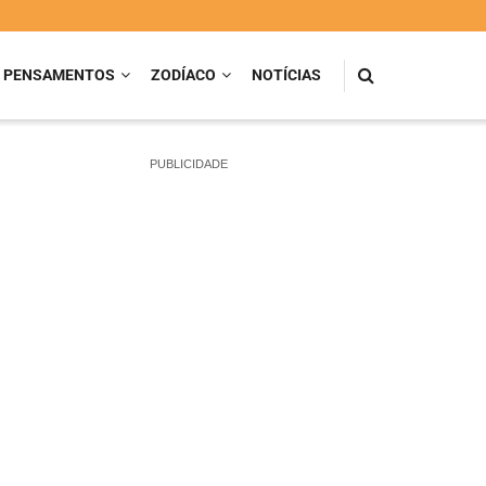
PENSAMENTOS
ZODÍACO
NOTÍCIAS
PUBLICIDADE