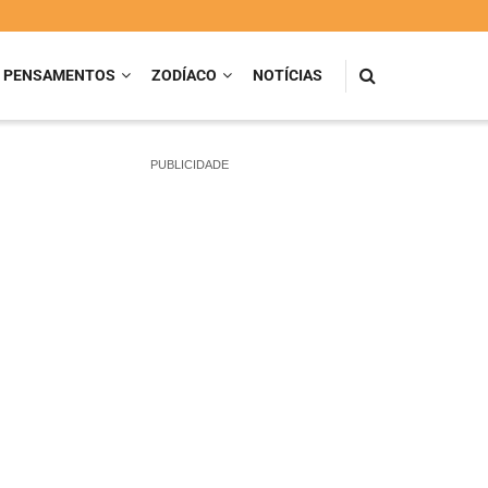
PENSAMENTOS
ZODÍACO
NOTÍCIAS
PUBLICIDADE