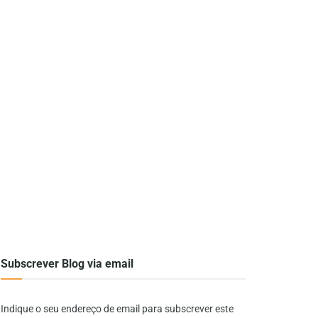
Subscrever Blog via email
Indique o seu endereço de email para subscrever este