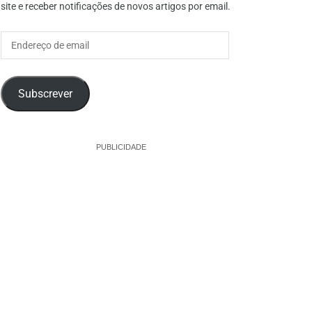
site e receber notificações de novos artigos por email.
Endereço
de
email
Subscrever
PUBLICIDADE