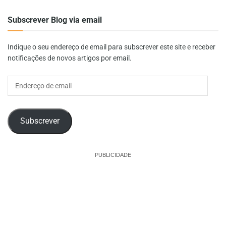
Subscrever Blog via email
Indique o seu endereço de email para subscrever este site e receber
notificações de novos artigos por email.
Endereço
de
email
Subscrever
PUBLICIDADE