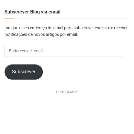
Subscrever Blog via email
Indique o seu endereço de email para subscrever este site e receber
notificações de novos artigos por email.
Endereço
de
email
Subscrever
PUBLICIDADE