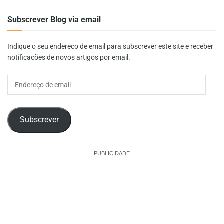
Subscrever Blog via email
Indique o seu endereço de email para subscrever este site e receber
notificações de novos artigos por email.
Endereço
de
email
Subscrever
PUBLICIDADE