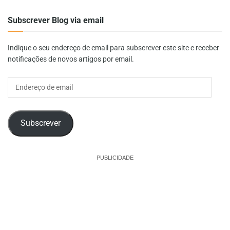
Subscrever Blog via email
Indique o seu endereço de email para subscrever este site e receber
notificações de novos artigos por email.
Endereço
de
email
Subscrever
PUBLICIDADE