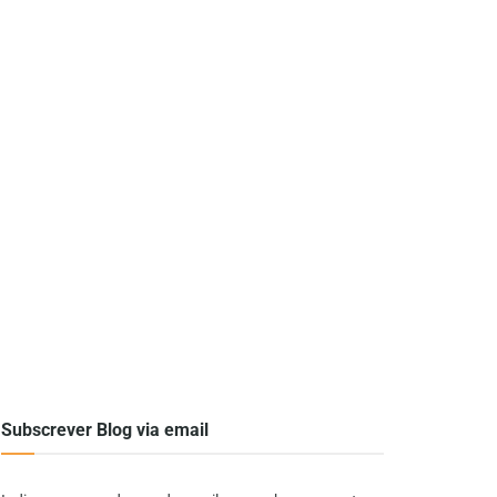
Subscrever Blog via email