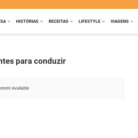
ESA
HISTÓRIAS
RECEITAS
LIFESTYLE
VIAGENS
ntes para conduzir
ntent Available