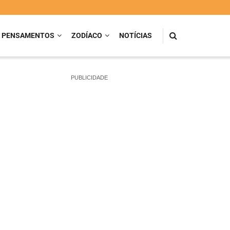
PENSAMENTOS
ZODÍACO
NOTÍCIAS
PUBLICIDADE