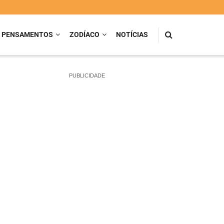
PENSAMENTOS
ZODÍACO
NOTÍCIAS
PUBLICIDADE