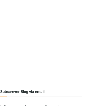
Subscrever Blog via email