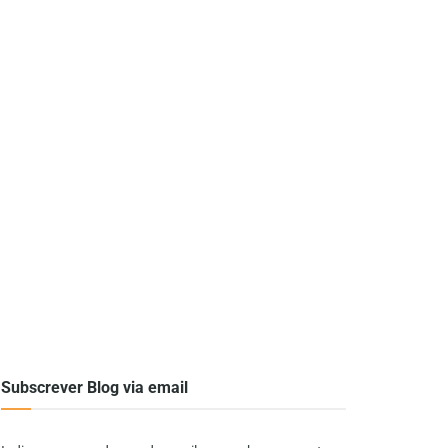
Subscrever Blog via email