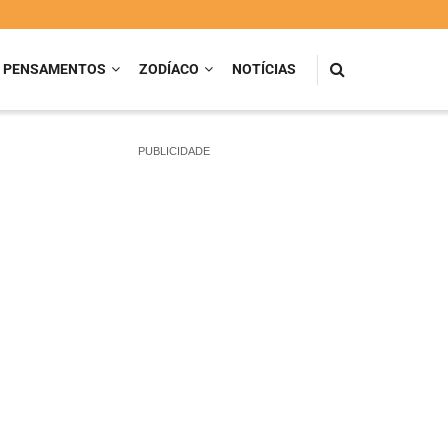
PENSAMENTOS
ZODÍACO
NOTÍCIAS
PUBLICIDADE