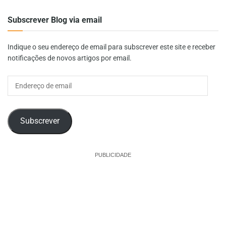
Subscrever Blog via email
Indique o seu endereço de email para subscrever este site e receber
notificações de novos artigos por email.
Endereço
de
email
Subscrever
PUBLICIDADE