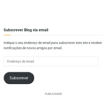
Subscrever Blog via email
Indique o seu endereço de email para subscrever este site e receber
notificações de novos artigos por email.
Endereço
de
email
Subscrever
PUBLICIDADE