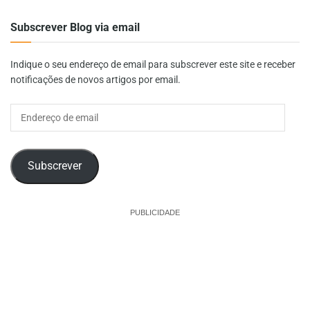
Subscrever Blog via email
Indique o seu endereço de email para subscrever este site e receber
notificações de novos artigos por email.
Endereço
de
email
Subscrever
PUBLICIDADE