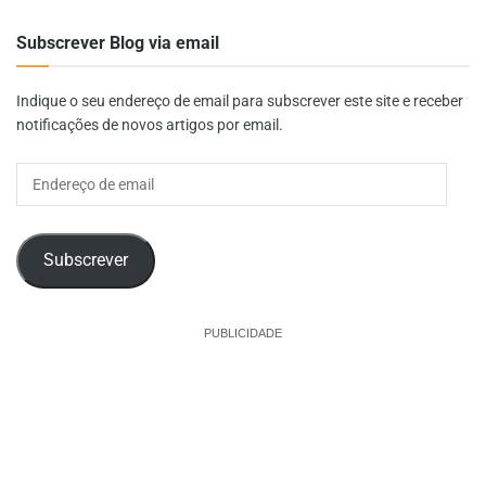
Subscrever Blog via email
Indique o seu endereço de email para subscrever este site e receber
notificações de novos artigos por email.
Endereço
de
email
Subscrever
PUBLICIDADE