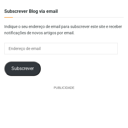
Subscrever Blog via email
Indique o seu endereço de email para subscrever este site e receber
notificações de novos artigos por email.
Endereço
de
email
Subscrever
PUBLICIDADE