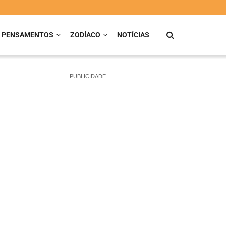
PENSAMENTOS
ZODÍACO
NOTÍCIAS
PUBLICIDADE