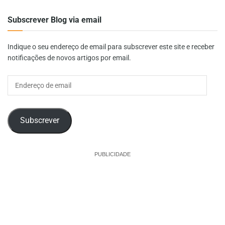
Subscrever Blog via email
Indique o seu endereço de email para subscrever este site e receber
notificações de novos artigos por email.
Endereço
de
email
Subscrever
PUBLICIDADE