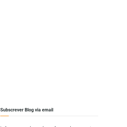
Subscrever Blog via email