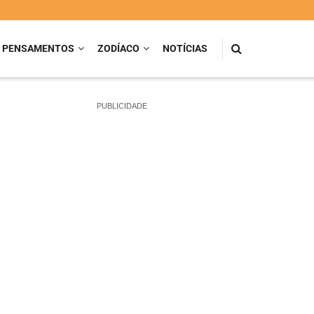
PENSAMENTOS
ZODÍACO
NOTÍCIAS
PUBLICIDADE