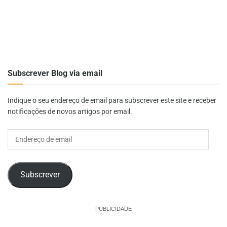
Subscrever Blog via email
Indique o seu endereço de email para subscrever este site e receber
notificações de novos artigos por email.
Endereço
de
email
Subscrever
PUBLICIDADE