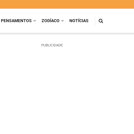
PENSAMENTOS
ZODÍACO
NOTÍCIAS
PUBLICIDADE