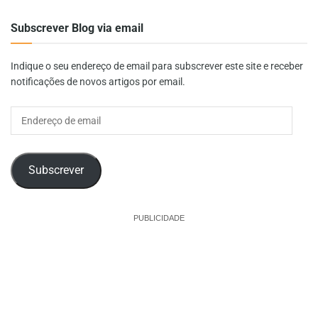
Subscrever Blog via email
Indique o seu endereço de email para subscrever este site e receber
notificações de novos artigos por email.
Endereço
de
email
Subscrever
PUBLICIDADE