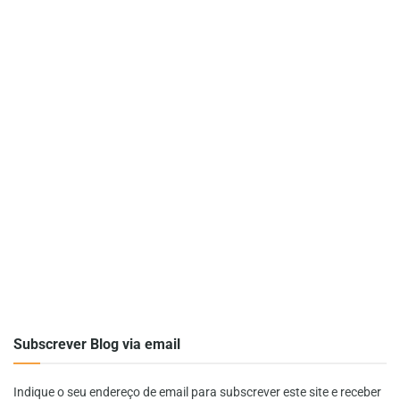
Subscrever Blog via email
Indique o seu endereço de email para subscrever este site e receber