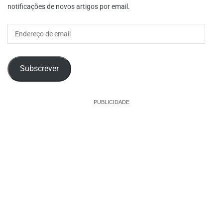
notificações de novos artigos por email.
Endereço
de
email
Subscrever
PUBLICIDADE