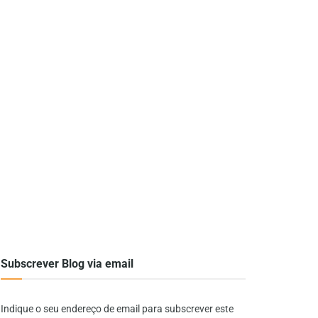
Subscrever Blog via email
Indique o seu endereço de email para subscrever este