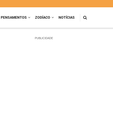
PENSAMENTOS
ZODÍACO
NOTÍCIAS
PUBLICIDADE