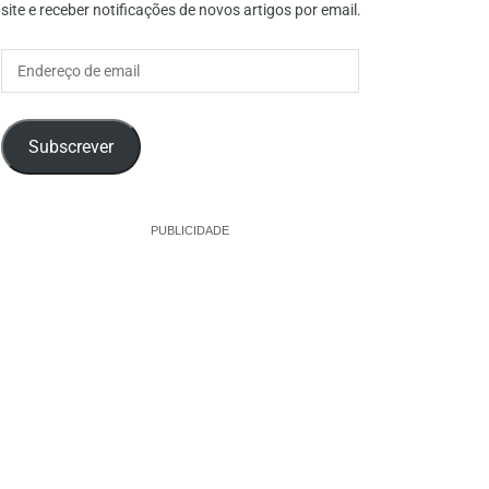
site e receber notificações de novos artigos por email.
Endereço
de
email
Subscrever
PUBLICIDADE